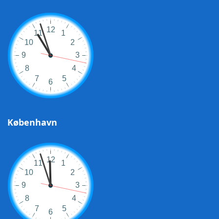
København