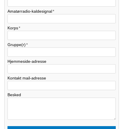
Amatørradio-kaldesignal
Korps
Gruppe(r)
Hjemmeside-adresse
Kontakt mail-adresse
Besked