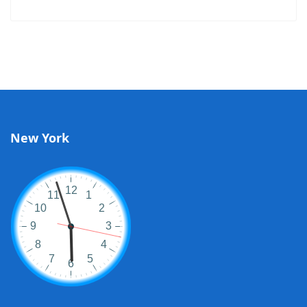
New York