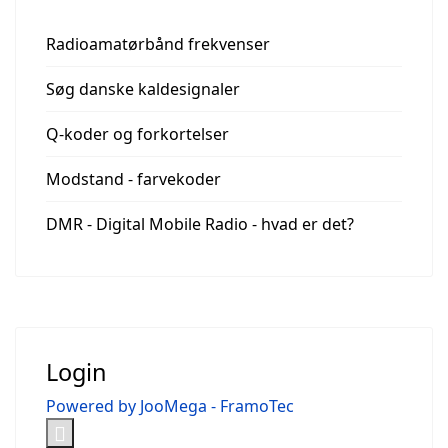
Radioamatørbånd frekvenser
Søg danske kaldesignaler
Q-koder og forkortelser
Modstand - farvekoder
DMR - Digital Mobile Radio - hvad er det?
Login
Powered by JooMega - FramoTec