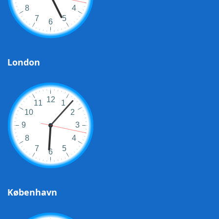
London
København