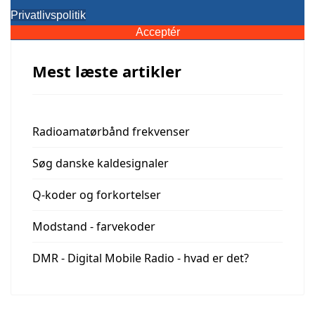
Privatlivspolitik
Acceptér
Mest læste artikler
Radioamatørbånd frekvenser
Søg danske kaldesignaler
Q-koder og forkortelser
Modstand - farvekoder
DMR - Digital Mobile Radio - hvad er det?