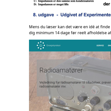
Mens du læser kan det være en idé at finde 
dig minimum 14 dage før reelt afholdelse a