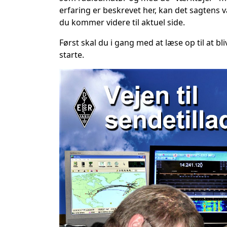
erfaring er beskrevet her, kan det sagtens v
du kommer videre til aktuel side.
Først skal du i gang med at læse op til at b
starte.