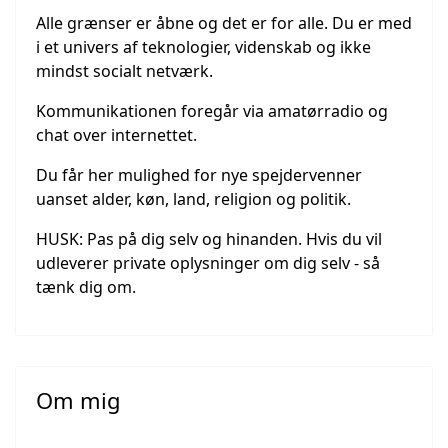
Alle grænser er åbne og det er for alle. Du er med
i et univers af teknologier, videnskab og ikke
mindst socialt netværk.
Kommunikationen foregår via amatørradio og
chat over internettet.
Du får her mulighed for nye spejdervenner
uanset alder, køn, land, religion og politik.
HUSK: Pas på dig selv og hinanden. Hvis du vil
udleverer private oplysninger om dig selv - så
tænk dig om.
Om mig