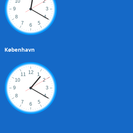
København