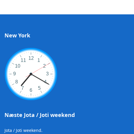
New York
Næste Jota / Joti weekend
Jota / Joti weekend.