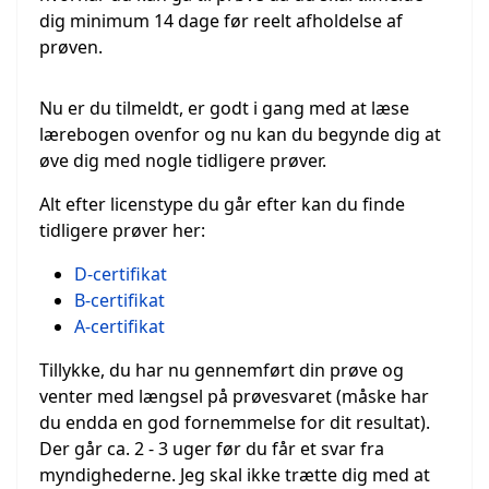
dig minimum 14 dage før reelt afholdelse af
prøven.
Nu er du tilmeldt, er godt i gang med at læse
lærebogen ovenfor og nu kan du begynde dig at
øve dig med nogle tidligere prøver.
Alt efter licenstype du går efter kan du finde
tidligere prøver her:
D-certifikat
B-certifikat
A-certifikat
Tillykke, du har nu gennemført din prøve og
venter med længsel på prøvesvaret (måske har
du endda en god fornemmelse for dit resultat).
Der går ca. 2 - 3 uger før du får et svar fra
myndighederne. Jeg skal ikke trætte dig med at