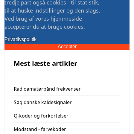
tredje part også cookies - til statistik,
til at huske indstillinger og den slags.
Ved brug af vores hjemmeside
accepterer du at bruge cookies.
Privatlivspolitik
Acceptér
Mest læste artikler
Radioamatørbånd frekvenser
Søg danske kaldesignaler
Q-koder og forkortelser
Modstand - farvekoder