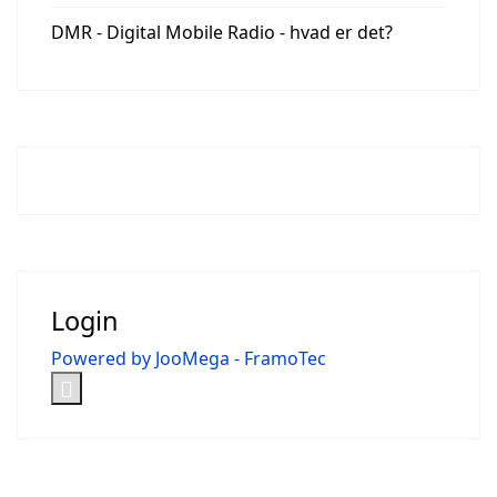
DMR - Digital Mobile Radio - hvad er det?
Login
Powered by JooMega - FramoTec