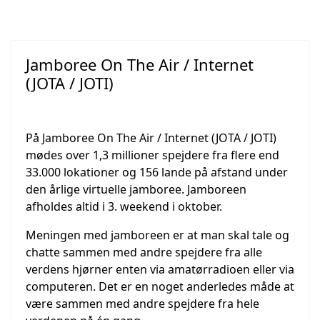
Jamboree On The Air / Internet
(JOTA / JOTI)
På Jamboree On The Air / Internet (JOTA / JOTI)
mødes over 1,3 millioner spejdere fra flere end
33.000 lokationer og 156 lande på afstand under
den årlige virtuelle jamboree. Jamboreen
afholdes altid i 3. weekend i oktober.
Meningen med jamboreen er at man skal tale og
chatte sammen med andre spejdere fra alle
verdens hjørner enten via amatørradioen eller via
computeren. Det er en noget anderledes måde at
være sammen med andre spejdere fra hele