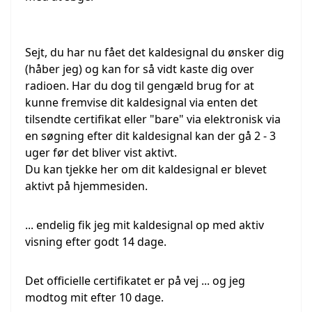
Sejt, du har nu fået det kaldesignal du ønsker dig
(håber jeg) og kan for så vidt kaste dig over
radioen. Har du dog til gengæld brug for at
kunne fremvise dit kaldesignal via enten det
tilsendte certifikat eller "bare" via elektronisk via
en søgning efter dit kaldesignal kan der gå 2 - 3
uger før det bliver vist aktivt.
Du kan tjekke her om dit kaldesignal er blevet
aktivt på hjemmesiden.
... endelig fik jeg mit kaldesignal op med aktiv
visning efter godt 14 dage.
Det officielle certifikatet er på vej ... og jeg
modtog mit efter 10 dage.